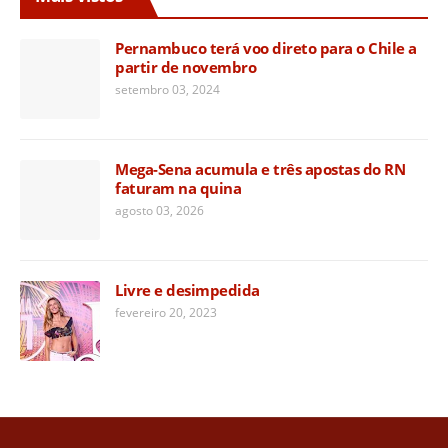
Pernambuco terá voo direto para o Chile a
partir de novembro
setembro 03, 2024
Mega-Sena acumula e três apostas do RN
faturam na quina
agosto 03, 2026
Livre e desimpedida
fevereiro 20, 2023