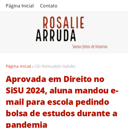
Página Inicial
Contato
Página inicial
CEI Romualdo Galvão
Aprovada em Direito no
SiSU 2024, aluna mandou e-
mail para escola pedindo
bolsa de estudos durante a
pandemia