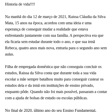
Historia de vida!!!!
Na manhã do dia 12 de março de 2021, Raissa Cláudia da Silva
Mata, 15 anos na época, acordou com uma ideia e uma
esperança de conseguir mudar a realidade que estava
enfrentando juntamente com sua família. A perspectiva era que
ela ficaria sem estudar durante todo o ano, e que sua irmã
Rebeca, quatro anos mais nova, entraria para o segundo ano sem
aulas.
Filha de empregada doméstica que não conseguiu concluir os
estudos, Raissa da Silva conta que durante toda a sua vida
escolar a mãe sempre batalhou muito para conseguir custear os
estudos dela e da irmã em instituições de ensino privado,
enquanto pôde. Quando não foi mais possível, passaram a contar
com a ajuda de bolsas de estudo ou escolas públicas.
No final de 2020, último ano do seu Ensino Fundamental,