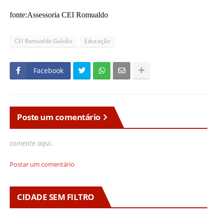
fonte:Assessoria CEI Romualdo
CEI Romualdo Galvão
Educação
Facebook
Poste um comentário
comente aqui..
Postar um comentário
CIDADE SEM FILTRO