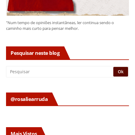
"Num tempo de opiniões instantâneas, ler continua sendo o
caminho mais curto para pensar melhor.
Pesquisar neste blog
@rosaliearruda
Mais Vistos