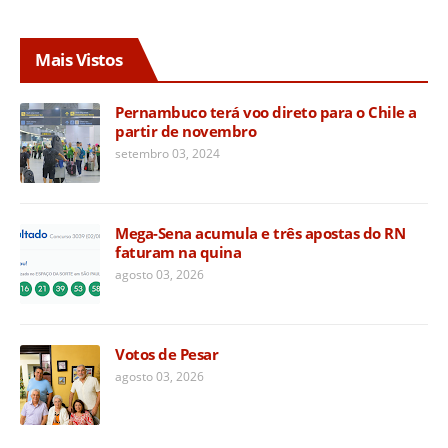
Mais Vistos
Pernambuco terá voo direto para o Chile a
partir de novembro
setembro 03, 2024
Mega-Sena acumula e três apostas do RN
faturam na quina
agosto 03, 2026
Votos de Pesar
agosto 03, 2026