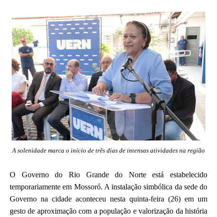
A solenidade marca o início de três dias de intensas atividades na região
O Governo do Rio Grande do Norte está estabelecido
temporariamente em Mossoró. A instalação simbólica da sede do
Governo na cidade aconteceu nesta quinta-feira (26) em um
gesto de aproximação com a população e valorização da história