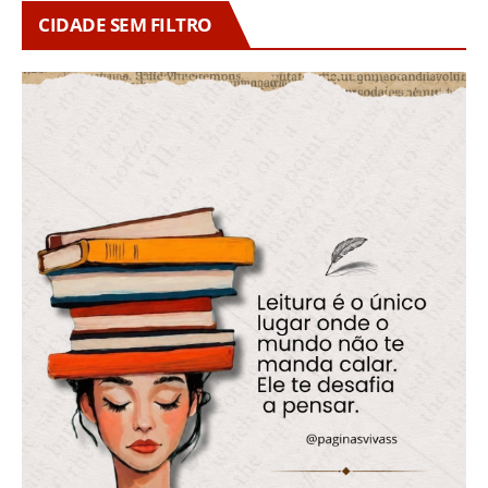
CIDADE SEM FILTRO