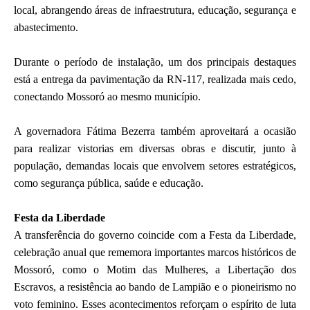
local, abrangendo áreas de infraestrutura, educação, segurança e
abastecimento.
Durante o período de instalação, um dos principais destaques
está a entrega da pavimentação da RN-117, realizada mais cedo,
conectando Mossoró ao mesmo município.
A governadora Fátima Bezerra também aproveitará a ocasião
para realizar vistorias em diversas obras e discutir, junto à
população, demandas locais que envolvem setores estratégicos,
como segurança pública, saúde e educação.
Festa da Liberdade
A transferência do governo coincide com a Festa da Liberdade,
celebração anual que rememora importantes marcos históricos de
Mossoró, como o Motim das Mulheres, a Libertação dos
Escravos, a resistência ao bando de Lampião e o pioneirismo no
voto feminino. Esses acontecimentos reforçam o espírito de luta