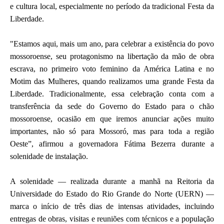
e cultura local, especialmente no período da tradicional Festa da
Liberdade.
"Estamos aqui, mais um ano, para celebrar a existência do povo
mossoroense, seu protagonismo na libertação da mão de obra
escrava, no primeiro voto feminino da América Latina e no
Motim das Mulheres, quando realizamos uma grande Festa da
Liberdade. Tradicionalmente, essa celebração conta com a
transferência da sede do Governo do Estado para o chão
mossoroense, ocasião em que iremos anunciar ações muito
importantes, não só para Mossoró, mas para toda a região
Oeste”, afirmou a governadora Fátima Bezerra durante a
solenidade de instalação.
A solenidade — realizada durante a manhã na Reitoria da
Universidade do Estado do Rio Grande do Norte (UERN) —
marca o início de três dias de intensas atividades, incluindo
entregas de obras, visitas e reuniões com técnicos e a população