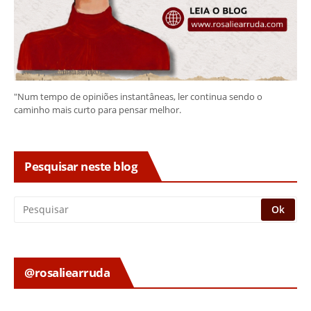
"Num tempo de opiniões instantâneas, ler continua sendo o
caminho mais curto para pensar melhor.
Pesquisar neste blog
@rosaliearruda