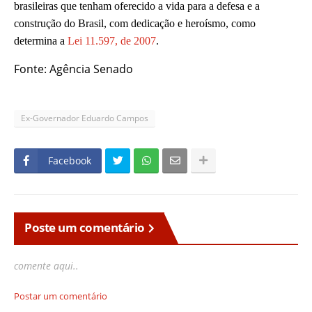
brasileiras que tenham oferecido a vida para a defesa e a
construção do Brasil, com dedicação e heroísmo, como
determina a
Lei 11.597, de 2007
.
Fonte: Agência Senado
Ex-Governador Eduardo Campos
Facebook
Poste um comentário
comente aqui..
Postar um comentário