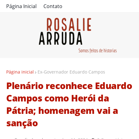
Página Inicial
Contato
Página inicial
Ex-Governador Eduardo Campos
Plenário reconhece Eduardo
Campos como Herói da
Pátria; homenagem vai a
sanção