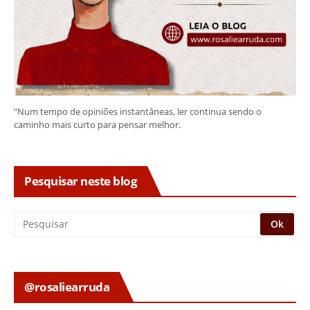
"Num tempo de opiniões instantâneas, ler continua sendo o
caminho mais curto para pensar melhor.
Pesquisar neste blog
@rosaliearruda