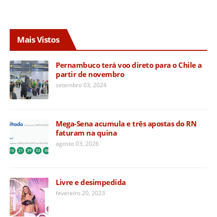
Mais Vistos
Pernambuco terá voo direto para o Chile a
partir de novembro
setembro 03, 2024
Mega-Sena acumula e três apostas do RN
faturam na quina
agosto 03, 2026
Livre e desimpedida
fevereiro 20, 2023