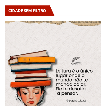
CIDADE SEM FILTRO