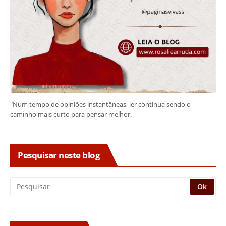
"Num tempo de opiniões instantâneas, ler continua sendo o
caminho mais curto para pensar melhor.
Pesquisar neste blog