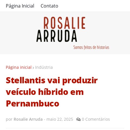
Página Inicial
Contato
Página inicial
Indústria
Stellantis vai produzir
veículo híbrido em
Pernambuco
por
Rosalie Arruda
-
maio 22, 2025
0 Comentários