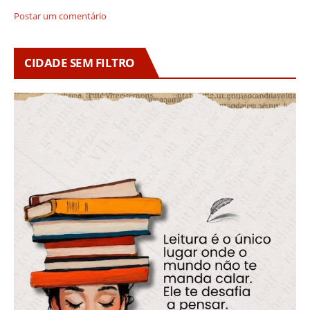
Postar um comentário
CIDADE SEM FILTRO