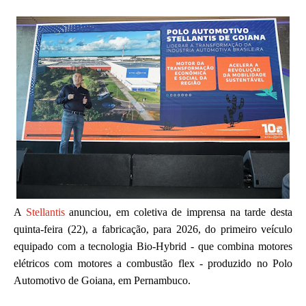
A
Stellantis
anunciou, em coletiva de imprensa na tarde desta
quinta-feira (22), a fabricação, para 2026, do primeiro veículo
equipado com a tecnologia Bio-Hybrid - que combina motores
elétricos com motores a combustão flex - produzido no Polo
Automotivo de Goiana, em Pernambuco.