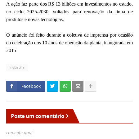
A ação faz parte dos R$ 13 bilhões em investimentos no estado,
no ciclo 2025-2030, voltados para renovação da linha de
produtos e novas tecnologias.
O anúncio foi feito durante a coletiva de imprensa por ocasião
da celebração dos 10 anos de operação da planta, inaugurada em
2015
Indústria
Facebook
Poste um comentário
comente aqui..