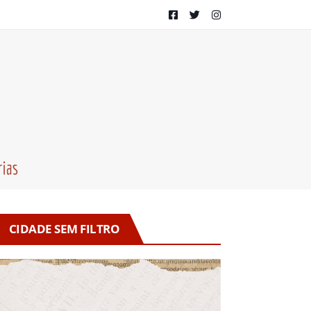
CIDADE SEM FILTRO