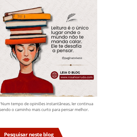
"Num tempo de opiniões instantâneas, ler continua
sendo o caminho mais curto para pensar melhor.
Pesquisar neste blog