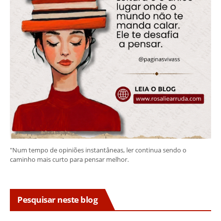
"Num tempo de opiniões instantâneas, ler continua sendo o
caminho mais curto para pensar melhor.
Pesquisar neste blog