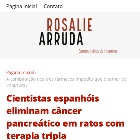
Página Inicial
Contato
Página inicial
A combinação dos três fármacos impediu que o tumor se
adaptasse
Cientistas espanhóis
eliminam câncer
pancreático em ratos com
terapia tripla