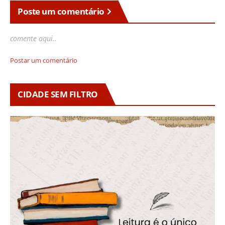
Poste um comentário
comente aqui..
Postar um comentário
CIDADE SEM FILTRO