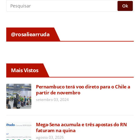
@rosaliearruda
Mais Vistos
Pernambuco terá voo direto para o Chile a
partir de novembro
setembro 03, 2024
Mega-Sena acumula e três apostas do RN
faturam na quina
agosto 03, 2026