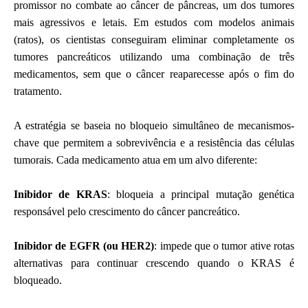
promissor no combate ao câncer de pâncreas, um dos tumores
mais agressivos e letais. Em estudos com modelos animais
(ratos), os cientistas conseguiram eliminar completamente os
tumores pancreáticos utilizando uma combinação de três
medicamentos, sem que o câncer reaparecesse após o fim do
tratamento.
A estratégia se baseia no bloqueio simultâneo de mecanismos-
chave que permitem a sobrevivência e a resistência das células
tumorais. Cada medicamento atua em um alvo diferente:
Inibidor de KRAS
: bloqueia a principal mutação genética
responsável pelo crescimento do câncer pancreático.
Inibidor de EGFR (ou HER2)
: impede que o tumor ative rotas
alternativas para continuar crescendo quando o KRAS é
bloqueado.