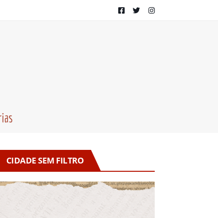
CIDADE SEM FILTRO