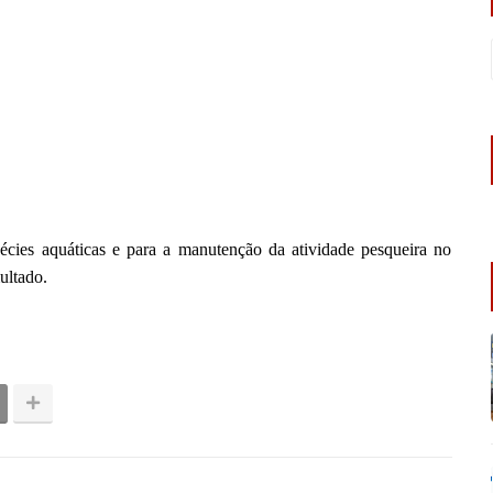
écies aquáticas e para a manutenção da atividade pesqueira no
multado.