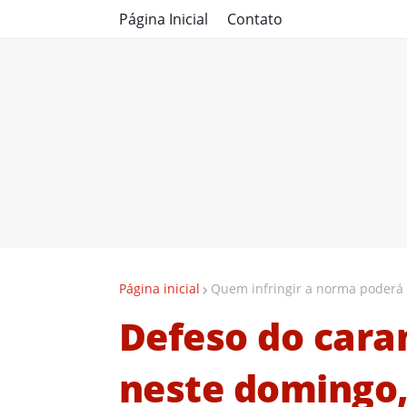
Página Inicial
Contato
Página inicial
Quem infringir a norma poderá 
Defeso do cara
neste domingo,