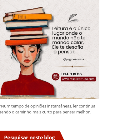
"Num tempo de opiniões instantâneas, ler continua
sendo o caminho mais curto para pensar melhor.
Pesquisar neste blog