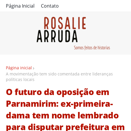
Página Inicial
Contato
Página inicial
A movimentação tem sido comentada entre lideranças
políticas locais
O futuro da oposição em
Parnamirim: ex-primeira-
dama tem nome lembrado
para disputar prefeitura em