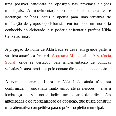
uma possível candidata da oposição nas próximas eleições
municipais. A movimentação tem sido comentada entre
lideranças políticas locais e aponta para uma tentativa de
unificação de grupos oposicionistas em torno de um nome já
conhecido do eleitorado, que poderia enfrentar a prefeita Nilda
Cruz nas urnas.
A projeção do nome de Alda Leda se deve, em grande parte, à
sua boa atuação à frente da
Secretaria Municipal de Assistência
Social
, onde se destacou pela implementação de políticas
voltadas às áreas sociais e pelo contato direto com a população.
A eventual pré-candidatura de Alda Leda ainda não está
confirmada — ainda falta muito tempo até as eleições — mas a
lembrança de seu nome indica um cenário de articulações
antecipadas e de reorganização da oposição, que busca construir
uma alternativa competitiva para o próximo pleito municipal.