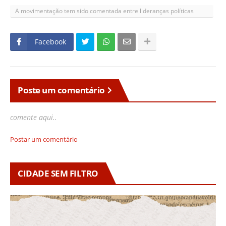
A movimentação tem sido comentada entre lideranças políticas
locais
Facebook
Poste um comentário
comente aqui..
Postar um comentário
CIDADE SEM FILTRO