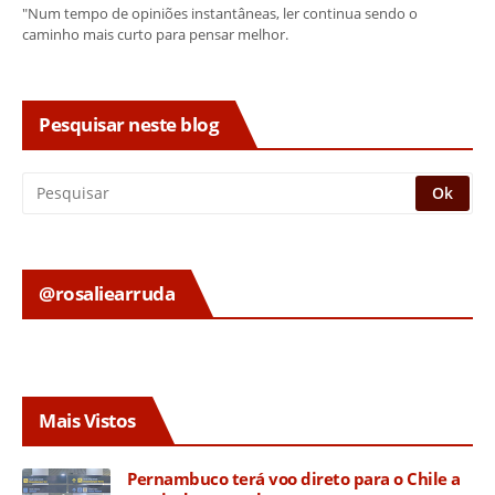
"Num tempo de opiniões instantâneas, ler continua sendo o
caminho mais curto para pensar melhor.
Pesquisar neste blog
@rosaliearruda
Mais Vistos
Pernambuco terá voo direto para o Chile a