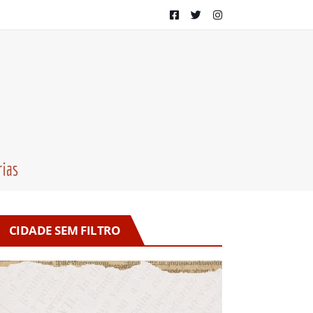
CIDADE SEM FILTRO