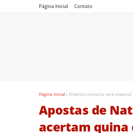
Página Inicial
Contato
Página inicial
Próximo concurso será especial
Apostas de Nat
acertam quina 