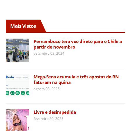
Mais Vistos
Pernambuco terá voo direto para o Chile a
partir de novembro
setembro 03, 2024
Mega-Sena acumula e três apostas do RN
faturam na quina
agosto 03, 2026
Livre e desimpedida
fevereiro 20, 2023