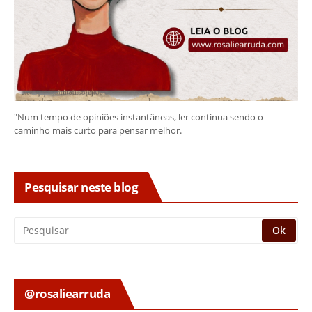
"Num tempo de opiniões instantâneas, ler continua sendo o
caminho mais curto para pensar melhor.
Pesquisar neste blog
@rosaliearruda