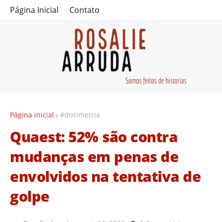
Página Inicial
Contato
Página inicial
#dosimetria
Quaest: 52% são contra
mudanças em penas de
envolvidos na tentativa de
golpe