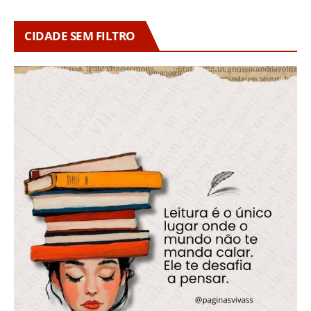
CIDADE SEM FILTRO