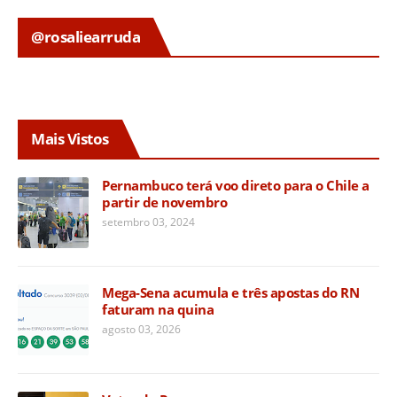
@rosaliearruda
Mais Vistos
Pernambuco terá voo direto para o Chile a
partir de novembro
setembro 03, 2024
Mega-Sena acumula e três apostas do RN
faturam na quina
agosto 03, 2026