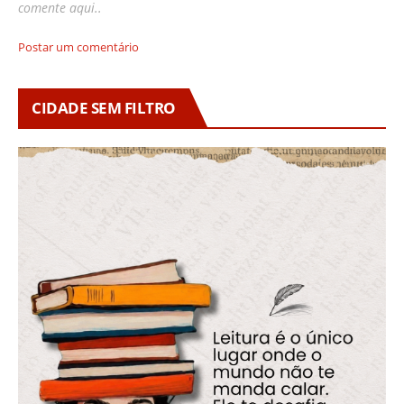
comente aqui..
Postar um comentário
CIDADE SEM FILTRO