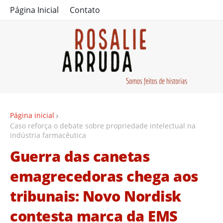
Página Inicial
Contato
Página inicial
Caso reforça o debate sobre propriedade intelectual na
indústria farmacêutica
Guerra das canetas
emagrecedoras chega aos
tribunais: Novo Nordisk
contesta marca da EMS