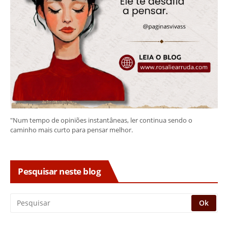
"Num tempo de opiniões instantâneas, ler continua sendo o
caminho mais curto para pensar melhor.
Pesquisar neste blog