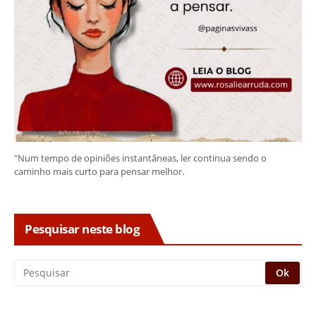
"Num tempo de opiniões instantâneas, ler continua sendo o
caminho mais curto para pensar melhor.
Pesquisar neste blog