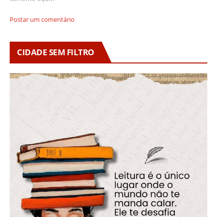
Postar um comentário
CIDADE SEM FILTRO