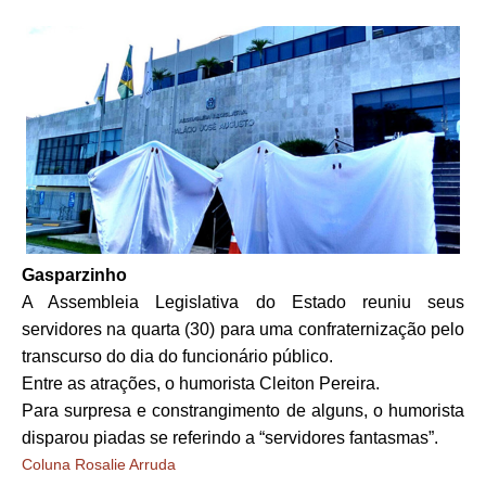
Gasparzinho
A Assembleia Legislativa do Estado reuniu seus
servidores na quarta (30) para uma confraternização pelo
transcurso do dia do funcionário público.
Entre as atrações, o humorista Cleiton Pereira.
Para surpresa e constrangimento de alguns, o humorista
disparou piadas se referindo a “servidores fantasmas”.
Coluna Rosalie Arruda