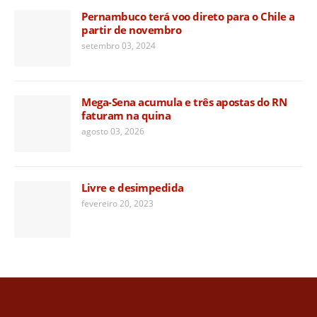
Pernambuco terá voo direto para o Chile a
partir de novembro
setembro 03, 2024
Mega-Sena acumula e três apostas do RN
faturam na quina
agosto 03, 2026
Livre e desimpedida
fevereiro 20, 2023