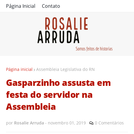
Página Inicial
Contato
Página inicial
Assembleia Legislativa do RN
Gasparzinho assusta em
festa do servidor na
Assembleia
por
Rosalie Arruda
-
novembro 01, 2019
0 Comentários