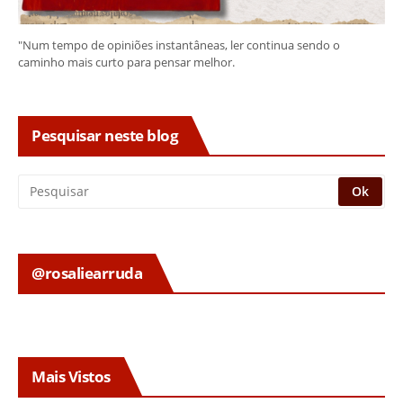
"Num tempo de opiniões instantâneas, ler continua sendo o
caminho mais curto para pensar melhor.
Pesquisar neste blog
@rosaliearruda
Mais Vistos