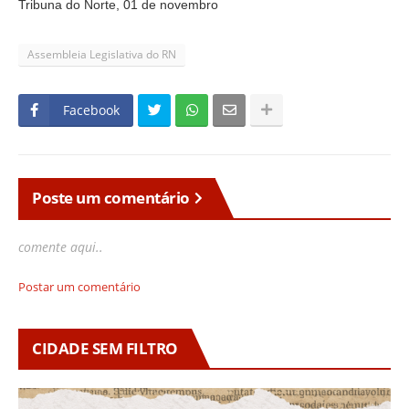
Tribuna do Norte, 01 de novembro
Assembleia Legislativa do RN
Facebook
Poste um comentário
comente aqui..
Postar um comentário
CIDADE SEM FILTRO